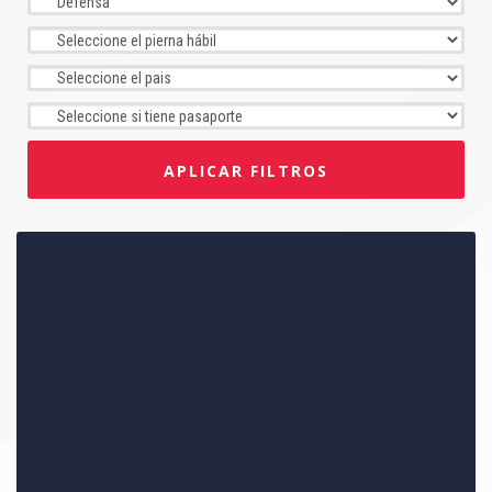
APLICAR FILTROS