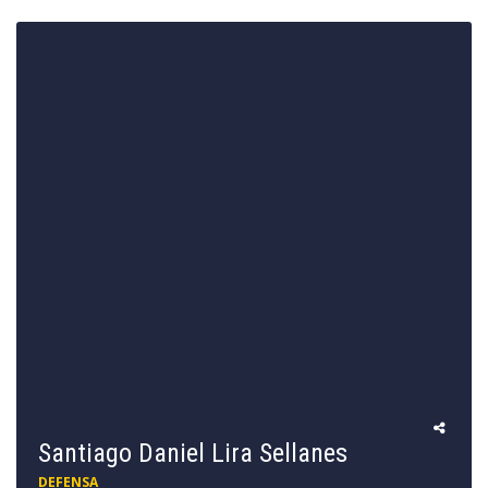
Santiago Daniel Lira Sellanes
DEFENSA