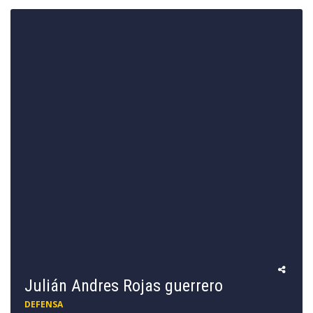
Julián Andres Rojas guerrero
DEFENSA