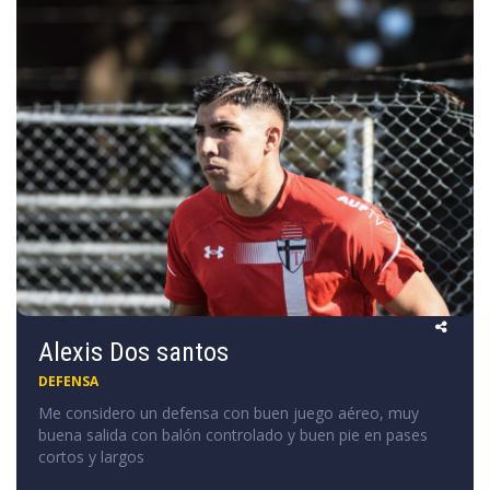
Alexis Dos santos
DEFENSA
Me considero un defensa con buen juego aéreo, muy
buena salida con balón controlado y buen pie en pases
cortos y largos