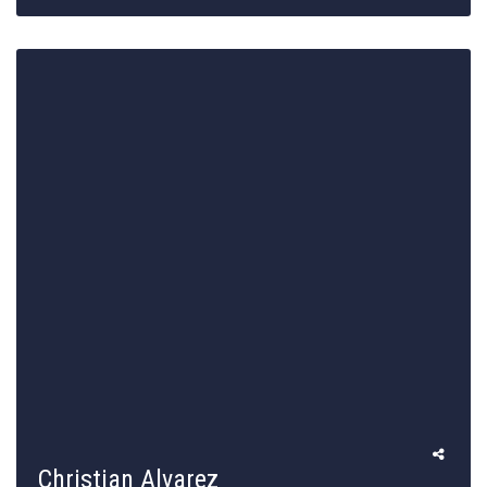
Christian Alvarez