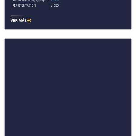
REPRESENTACIÓN
VIDEO
VER MÁS