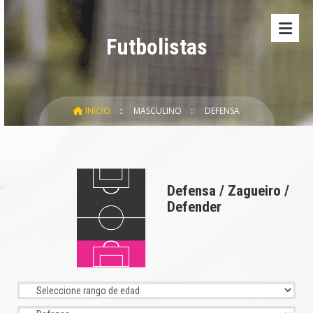
Futbolistas
INICIO
MASCULINO
DEFENSA
Defensa / Zagueiro /
Defender