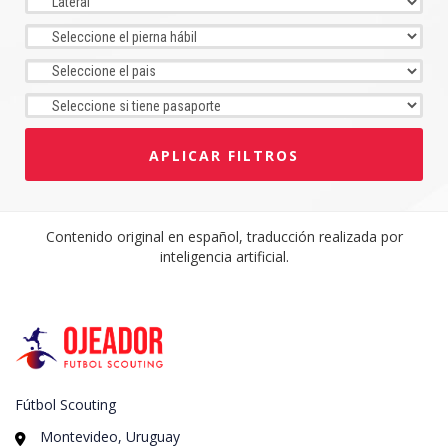
APLICAR FILTROS
Contenido original en español, traducción realizada por
inteligencia artificial.
Fútbol Scouting
Montevideo, Uruguay