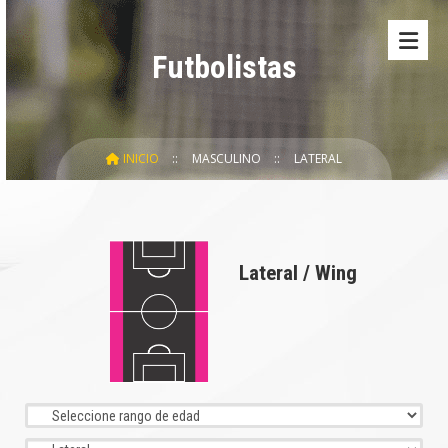
Futbolistas
INICIO
MASCULINO
LATERAL
Lateral / Wing