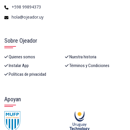
+598 99894373
hola@ojeador.uy
Sobre Ojeador
Quienes somos
Nuestra historia
Instalar App
Términos y Condiciones
Políticas de privacidad
Apoyan