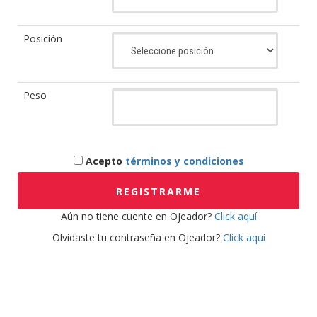
Posición
Peso
Acepto
términos y condiciones
REGISTRARME
Aún no tiene cuente en Ojeador?
Click aquí
Olvidaste tu contraseña en Ojeador?
Click aquí