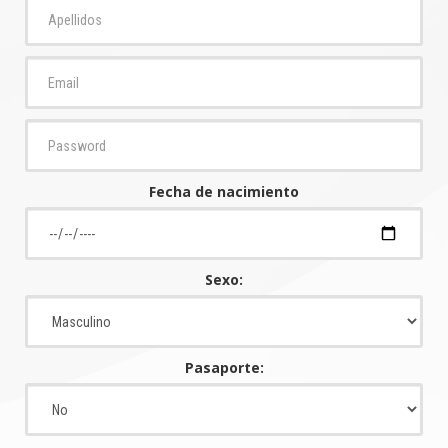
Fecha de nacimiento
Sexo:
Pasaporte: