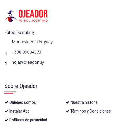
Fútbol Scouting
Montevideo, Uruguay
+598 99894373
hola@ojeador.uy
Sobre Ojeador
Quienes somos
Nuestra historia
Instalar App
Términos y Condiciones
Políticas de privacidad