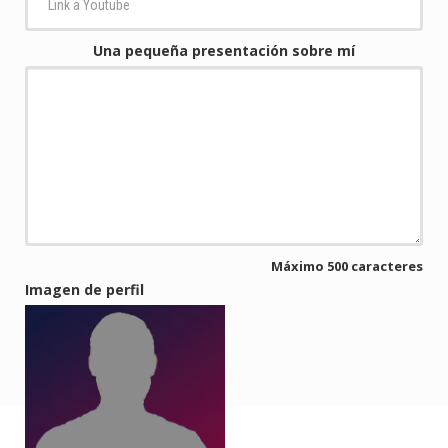
Una pequeña presentación sobre mí
Máximo 500 caracteres
Imagen de perfil