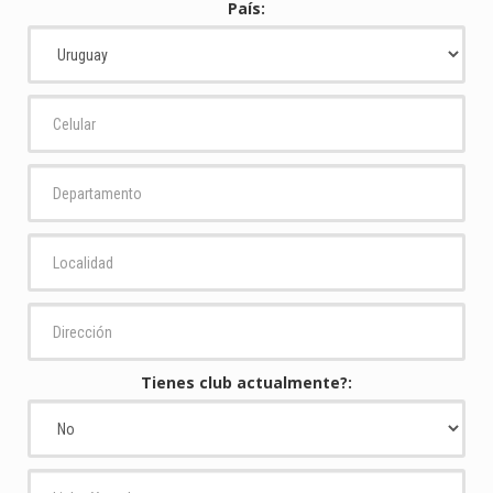
País:
Tienes club actualmente?: