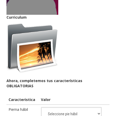
Curriculum
Ahora, completemos tus características
OBLIGATORIAS
Caracteristica
Valor
Pierna hábil